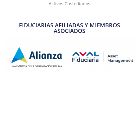
Activos Custodiados
FIDUCIARIAS AFILIADAS Y MIEMBROS
ASOCIADOS
ESTUDIOS