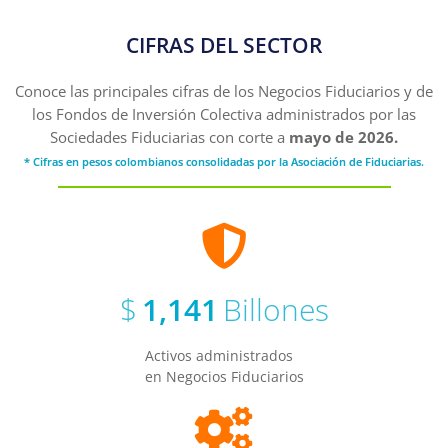
CIFRAS DEL SECTOR
Conoce las principales cifras de los Negocios Fiduciarios y de
los Fondos de Inversión Colectiva administrados por las
Sociedades Fiduciarias con corte a
mayo de 2026.
* Cifras en pesos colombianos consolidadas por la Asociación de Fiduciarias.
$
1,141
Billones
Activos administrados
en Negocios Fiduciarios