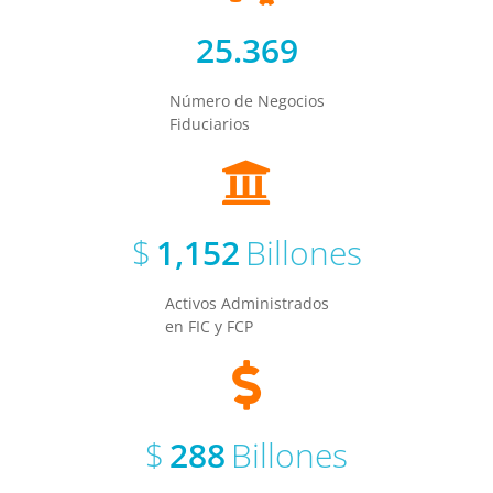
25.369
Número de Negocios
Fiduciarios
$
1,152
Billones
Activos Administrados
en FIC y FCP
$
288
Billones