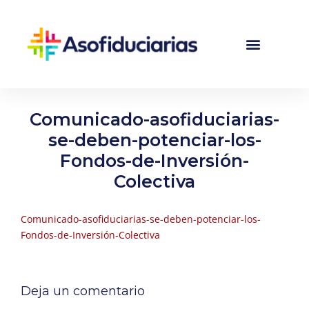
Comunicado-asofiduciarias-
se-deben-potenciar-los-
Fondos-de-Inversión-
Colectiva
Comunicado-asofiduciarias-se-deben-potenciar-los-
Fondos-de-Inversión-Colectiva
Deja un comentario