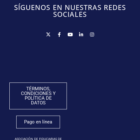
SÍGUENOS EN NUESTRAS REDES
SOCIALES
TÉRMINOS,
CONDICIONES Y
POLÍTICA DE
DATOS
Pago en línea
ASOCIACIÓN DE FIDUCIARIAS DE