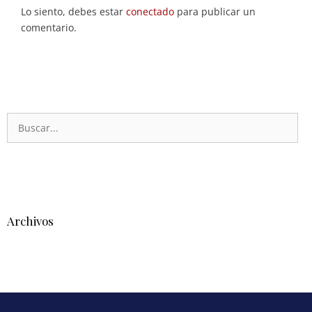
Lo siento, debes estar
conectado
para publicar un
comentario.
Archivos