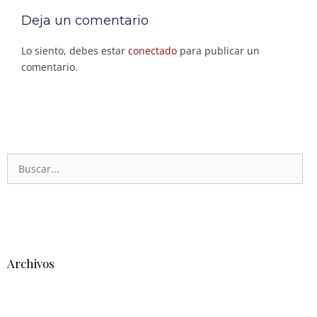
Deja un comentario
Lo siento, debes estar
conectado
para publicar un
comentario.
Archivos