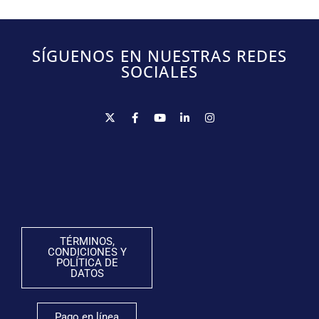
SÍGUENOS EN NUESTRAS REDES
SOCIALES
TÉRMINOS,
CONDICIONES Y
POLÍTICA DE
DATOS
Pago en línea