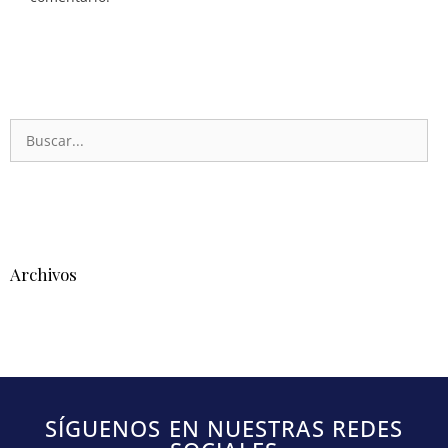
Archivos
SÍGUENOS EN NUESTRAS REDES