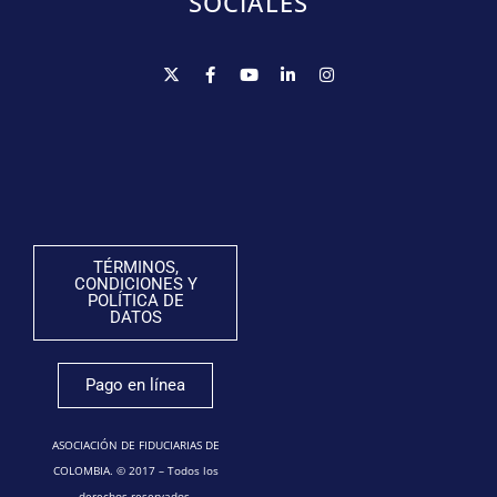
SOCIALES
TÉRMINOS,
CONDICIONES Y
POLÍTICA DE
DATOS
Pago en línea
ASOCIACIÓN DE FIDUCIARIAS DE
COLOMBIA. © 2017 – Todos los
derechos reservados.