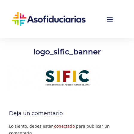
logo_sific_banner
Deja un comentario
Lo siento, debes estar
conectado
para publicar un
comentario.