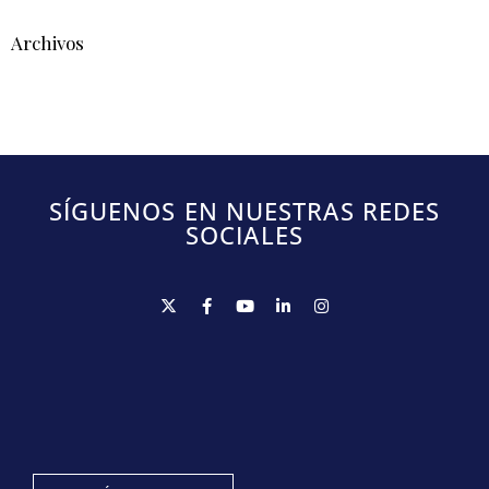
Archivos
SÍGUENOS EN NUESTRAS REDES
SOCIALES