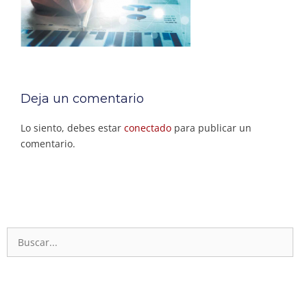
Deja un comentario
Lo siento, debes estar
conectado
para publicar un
comentario.