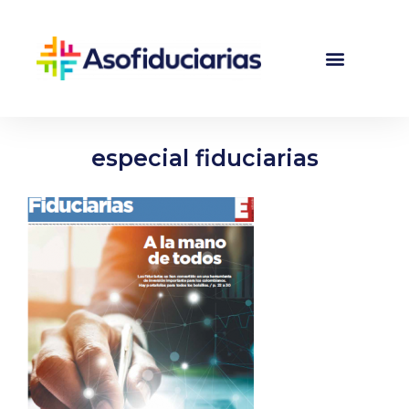
especial fiduciarias