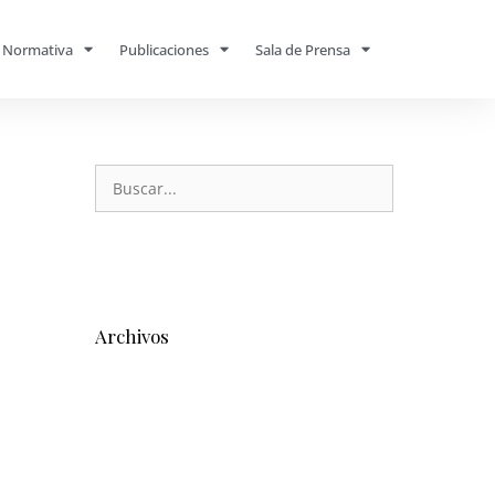
Normativa
Publicaciones
Sala de Prensa
Archivos