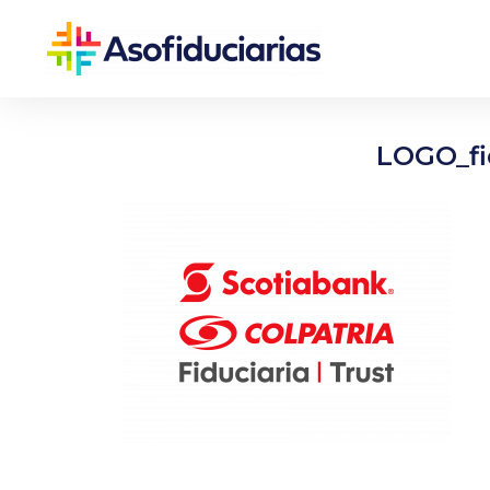
LOGO_fi