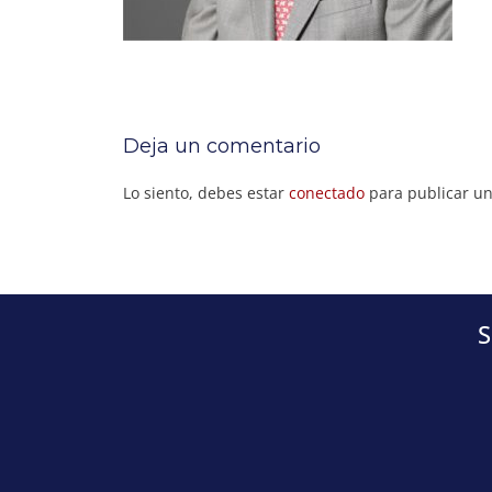
Deja un comentario
Lo siento, debes estar
conectado
para publicar un