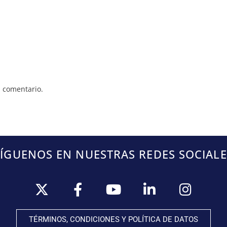
 comentario.
SÍGUENOS EN NUESTRAS REDES SOCIALE
TÉRMINOS, CONDICIONES Y POLÍTICA DE DATOS