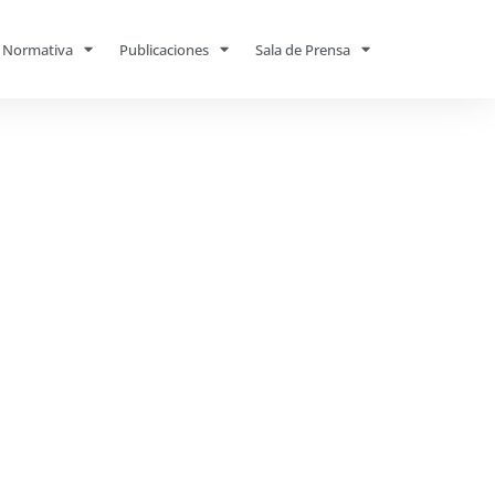
Normativa
Publicaciones
Sala de Prensa