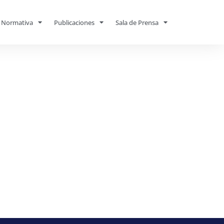
Normativa
Publicaciones
Sala de Prensa