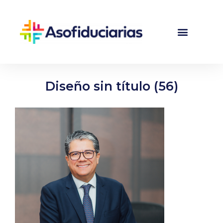
Diseño sin título (56)