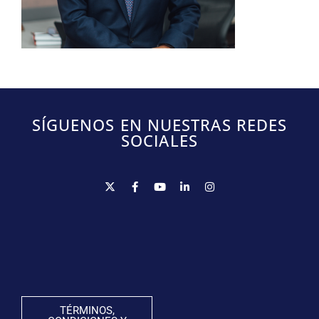
SÍGUENOS EN NUESTRAS REDES
SOCIALES
TÉRMINOS,