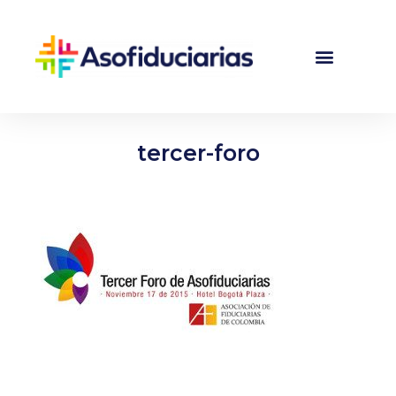
tercer-foro