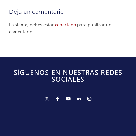
Deja un comentario
Lo siento, debes estar
conectado
para publicar un
comentario.
SÍGUENOS EN NUESTRAS REDES
SOCIALES