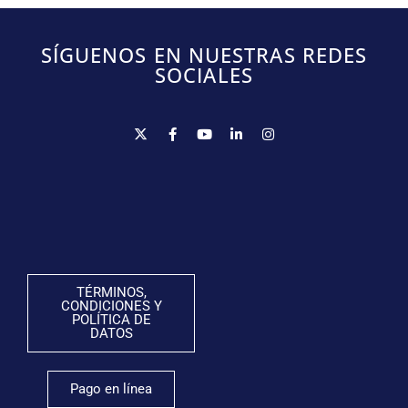
SÍGUENOS EN NUESTRAS REDES
SOCIALES
TÉRMINOS,
CONDICIONES Y
POLÍTICA DE
DATOS
Pago en línea