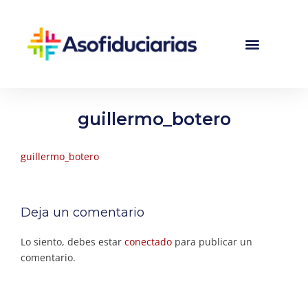
guillermo_botero
guillermo_botero
Deja un comentario
Lo siento, debes estar
conectado
para publicar un
comentario.