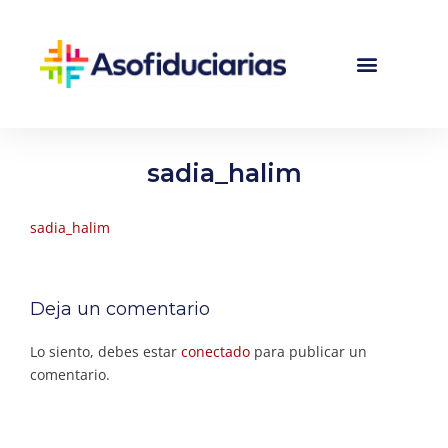
sadia_halim
sadia_halim
Deja un comentario
Lo siento, debes estar
conectado
para publicar un
comentario.