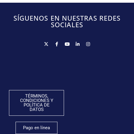
SÍGUENOS EN NUESTRAS REDES
SOCIALES
TÉRMINOS,
CONDICIONES Y
POLÍTICA DE
DATOS
Pago en línea