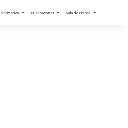
Normativa
Publicaciones
Sala de Prensa