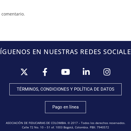
 comentario.
SÍGUENOS EN NUESTRAS REDES SOCIALE
TÉRMINOS, CONDICIONES Y POLÍTICA DE DATOS
Pago en línea
ASOCIACIÓN DE FIDUCIARIAS DE COLOMBIA. © 2017 – Todos los derechos reservados.
Calle 72 No. 10 – 51 of. 1003 Bogotá, Colombia. PBX: 7940572