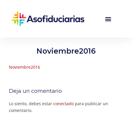
Noviembre2016
Noviembre2016
Deja un comentario
Lo siento, debes estar
conectado
para publicar un
comentario.