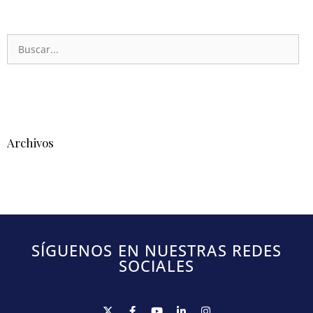
Archivos
SÍGUENOS EN NUESTRAS REDES
SOCIALES