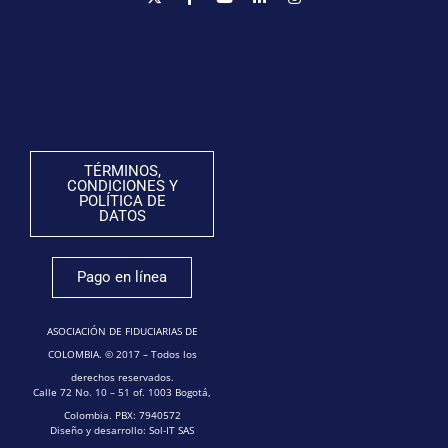
TÉRMINOS,
CONDICIONES Y
POLÍTICA DE
DATOS
Pago en línea
ASOCIACIÓN DE FIDUCIARIAS DE
COLOMBIA. © 2017 – Todos los
derechos reservados.
Calle 72 No. 10 – 51 of. 1003 Bogotá,
Colombia. PBX: 7940572
Diseño y desarrollo: Sol-IT SAS