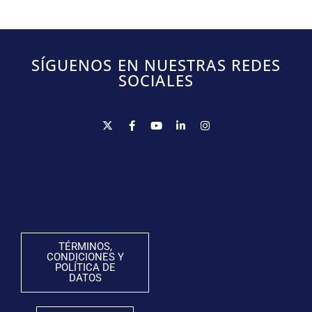
SÍGUENOS EN NUESTRAS REDES
SOCIALES
TÉRMINOS,
CONDICIONES Y
POLÍTICA DE
DATOS