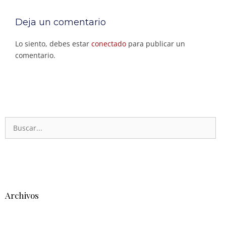
Deja un comentario
Lo siento, debes estar
conectado
para publicar un
comentario.
Archivos