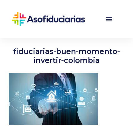
fiduciarias-buen-momento-
invertir-colombia