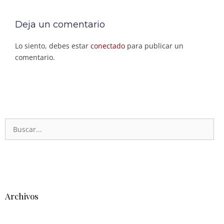
Deja un comentario
Lo siento, debes estar
conectado
para publicar un
comentario.
Archivos