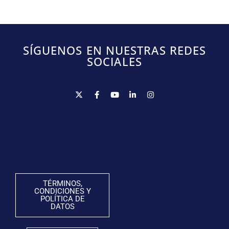
SÍGUENOS EN NUESTRAS REDES
SOCIALES
TÉRMINOS,
CONDICIONES Y
POLÍTICA DE
DATOS