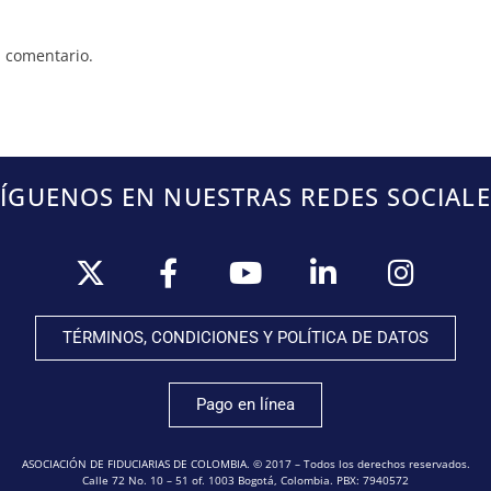
 comentario.
SÍGUENOS EN NUESTRAS REDES SOCIALE
TÉRMINOS, CONDICIONES Y POLÍTICA DE DATOS
Pago en línea
ASOCIACIÓN DE FIDUCIARIAS DE COLOMBIA. © 2017 – Todos los derechos reservados.
Calle 72 No. 10 – 51 of. 1003 Bogotá, Colombia. PBX: 7940572