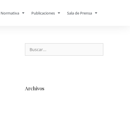
Normativa
Publicaciones
Sala de Prensa
Archivos