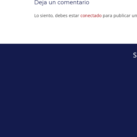
Deja un comentario
Lo siento, debes estar
conectado
para publicar un