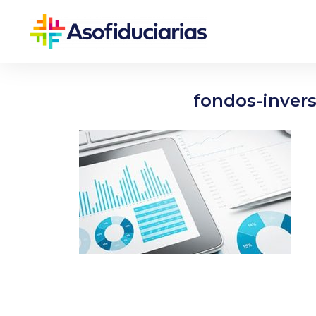
fondos-inver