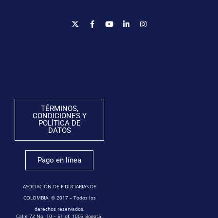
TÉRMINOS,
CONDICIONES Y
POLÍTICA DE
DATOS
Pago en línea
ASOCIACIÓN DE FIDUCIARIAS DE
COLOMBIA. © 2017 – Todos los
derechos reservados.
Calle 72 No. 10 – 51 of. 1003 Bogotá,