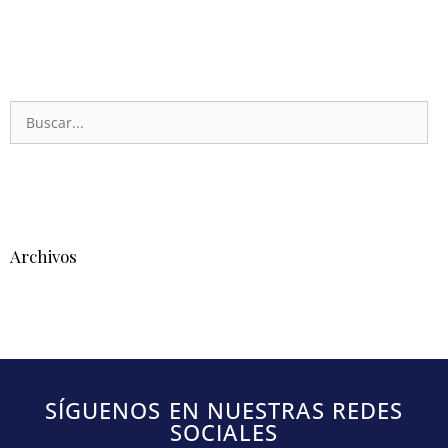
Archivos
SÍGUENOS EN NUESTRAS REDES
SOCIALES