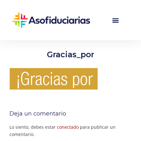
Gracias_por
Deja un comentario
Lo siento, debes estar
conectado
para publicar un
comentario.