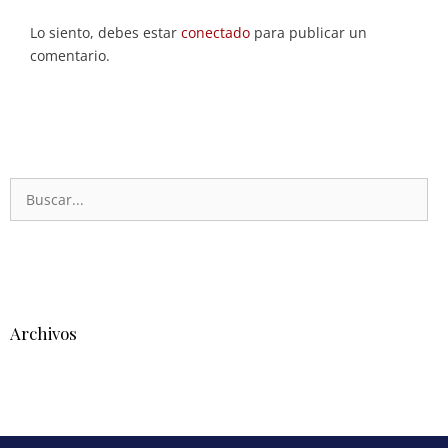
Lo siento, debes estar
conectado
para publicar un
comentario.
Archivos