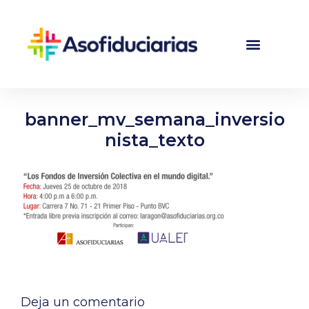
banner_mv_semana_inversio
nista_texto
Deja un comentario