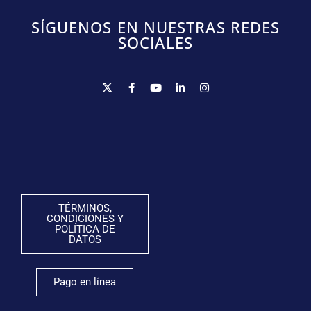
SÍGUENOS EN NUESTRAS REDES
SOCIALES
TÉRMINOS,
CONDICIONES Y
POLÍTICA DE
DATOS
Pago en línea