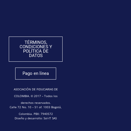
TÉRMINOS,
CONDICIONES Y
POLÍTICA DE
DATOS
Pago en línea
ASOCIACIÓN DE FIDUCIARIAS DE
COLOMBIA. © 2017 – Todos los
derechos reservados.
Calle 72 No. 10 – 51 of. 1003 Bogotá,
Colombia. PBX: 7940572
Diseño y desarrollo: Sol-IT SAS