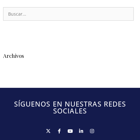
Archivos
SÍGUENOS EN NUESTRAS REDES
SOCIALES