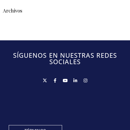
Archivos
SÍGUENOS EN NUESTRAS REDES
SOCIALES