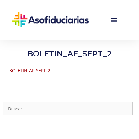
BOLETIN_AF_SEPT_2
BOLETIN_AF_SEPT_2