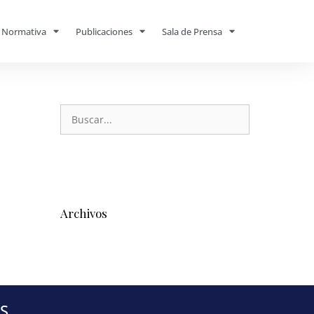
Normativa
Publicaciones
Sala de Prensa
Archivos
S