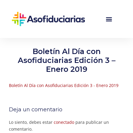
Boletín Al Día con
Asofiduciarias Edición 3 –
Enero 2019
Boletín Al Día con Asofiduciarias Edición 3 - Enero 2019
Deja un comentario
Lo siento, debes estar
conectado
para publicar un
comentario.