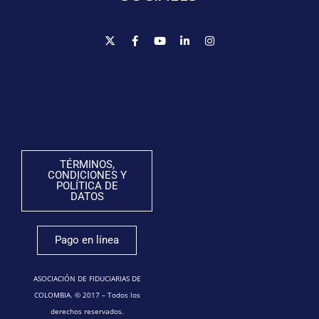
TÉRMINOS,
CONDICIONES Y
POLÍTICA DE
DATOS
Pago en línea
ASOCIACIÓN DE FIDUCIARIAS DE
COLOMBIA. © 2017 – Todos los
derechos reservados.