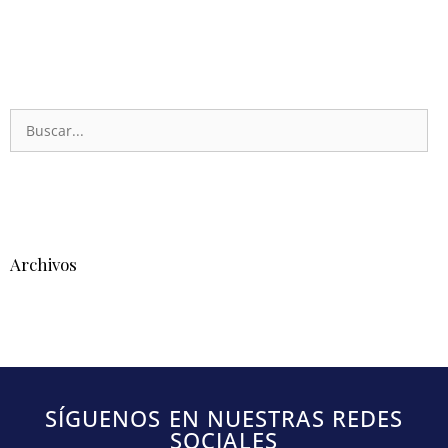
Archivos
SÍGUENOS EN NUESTRAS REDES
SOCIALES