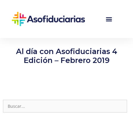
Al día con Asofiduciarias 4
Edición – Febrero 2019