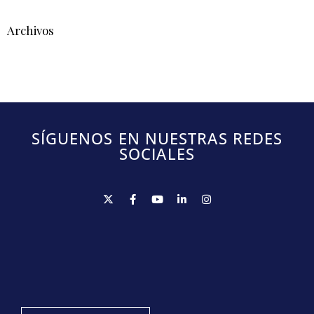
Archivos
SÍGUENOS EN NUESTRAS REDES
SOCIALES