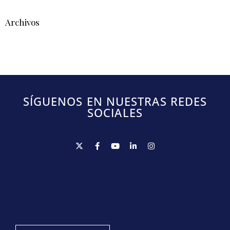
Archivos
SÍGUENOS EN NUESTRAS REDES
SOCIALES