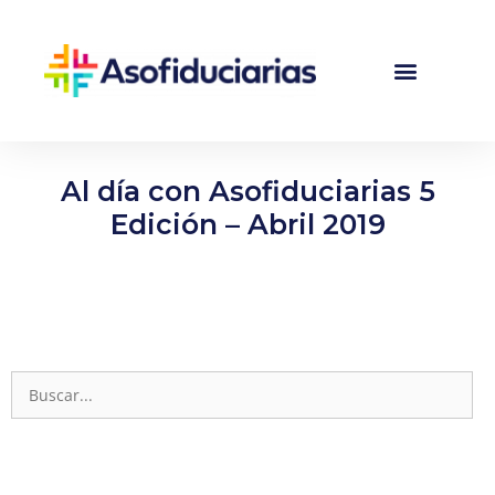
Al día con Asofiduciarias 5
Edición – Abril 2019