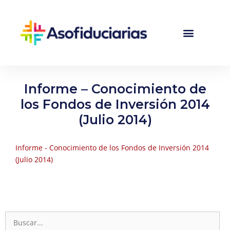
Informe – Conocimiento de
los Fondos de Inversión 2014
(Julio 2014)
Informe - Conocimiento de los Fondos de Inversión 2014
(Julio 2014)