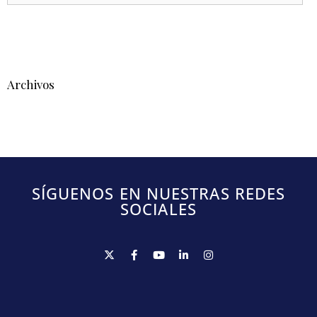
Archivos
SÍGUENOS EN NUESTRAS REDES
SOCIALES