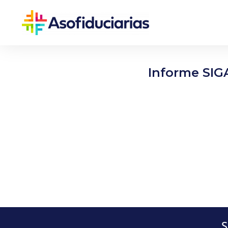
Informe SIGA