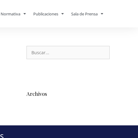
Normativa
Publicaciones
Sala de Prensa
Archivos
S