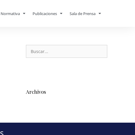
Normativa
Publicaciones
Sala de Prensa
Archivos
S