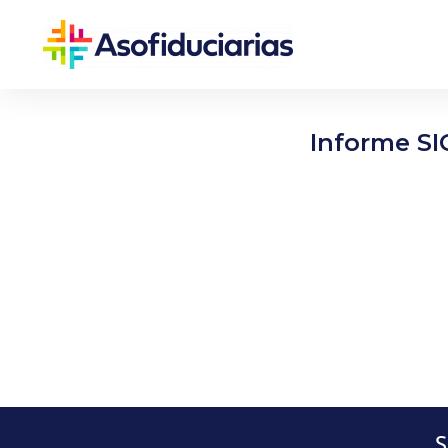
Informe SI