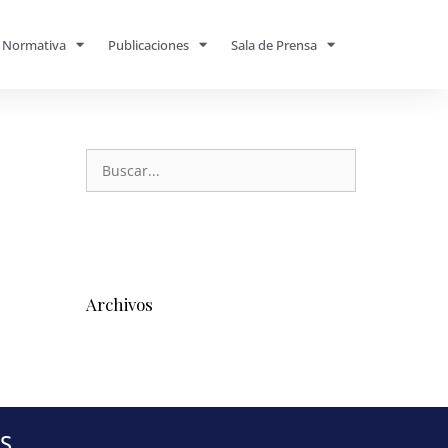
Normativa
Publicaciones
Sala de Prensa
Archivos
S