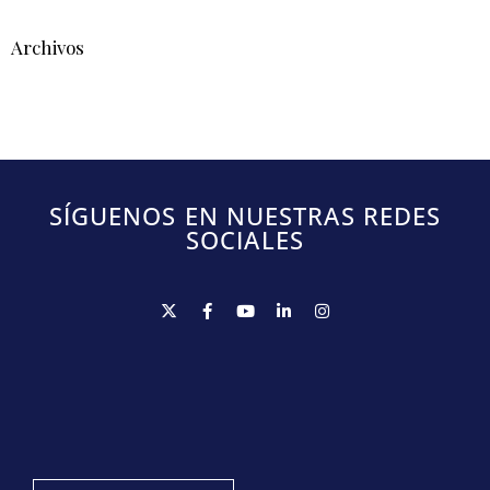
Archivos
SÍGUENOS EN NUESTRAS REDES
SOCIALES