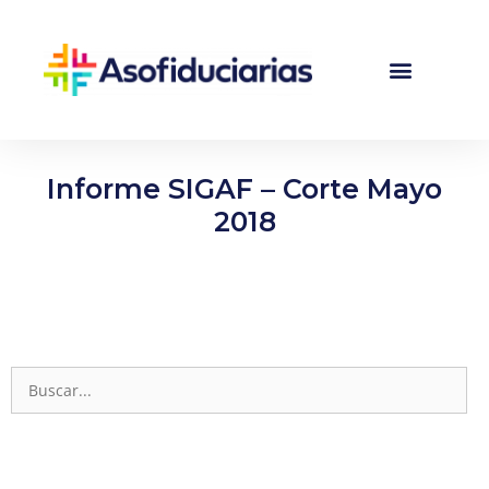
Informe SIGAF – Corte Mayo
2018