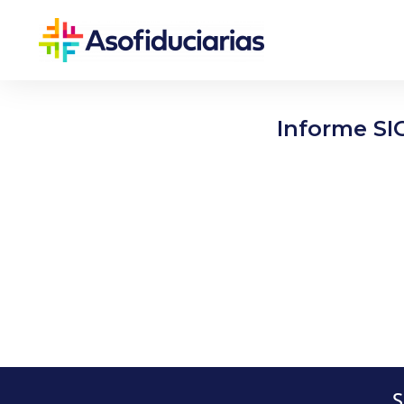
Informe SI