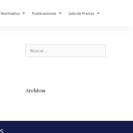
Normativa
Publicaciones
Sala de Prensa
Archivos
S