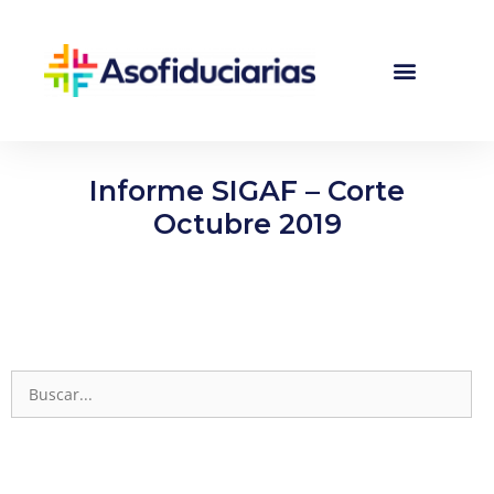
Informe SIGAF – Corte
Octubre 2019