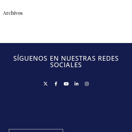
Archivos
SÍGUENOS EN NUESTRAS REDES
SOCIALES