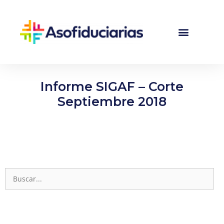
Informe SIGAF – Corte
Septiembre 2018