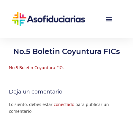
No.5 Boletin Coyuntura FICs
No.5 Boletin Coyuntura FICs
Deja un comentario
Lo siento, debes estar
conectado
para publicar un
comentario.