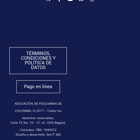
TÉRMINOS,
CONDICIONES Y
POLÍTICA DE
DATOS
Pago en línea
ASOCIACIÓN DE FIDUCIARIAS DE
COLOMBIA. © 2017 – Todos los
derechos reservados.
Calle 72 No. 10 – 51 of. 1003 Bogotá,
Colombia. PBX: 7940572
Diseño y desarrollo: Sol-IT SAS