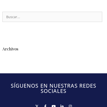
Archivos
SÍGUENOS EN NUESTRAS REDES
SOCIALES