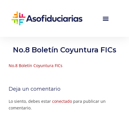
No.8 Boletín Coyuntura FICs
No.8 Boletín Coyuntura FICs
Deja un comentario
Lo siento, debes estar
conectado
para publicar un
comentario.