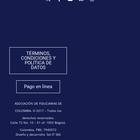
TÉRMINOS,
CONDICIONES Y
POLÍTICA DE
DATOS
Pago en línea
ASOCIACIÓN DE FIDUCIARIAS DE
COLOMBIA. © 2017 – Todos los
derechos reservados.
Calle 72 No. 10 – 51 of. 1003 Bogotá,
Colombia. PBX: 7940572
Diseño y desarrollo: Sol-IT SAS