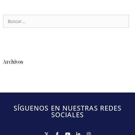
Archivos
SÍGUENOS EN NUESTRAS REDES
SOCIALES