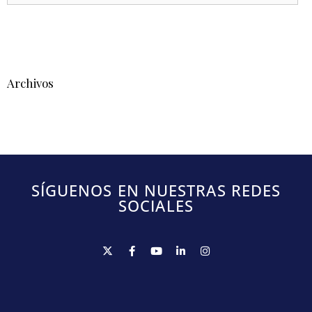
Archivos
SÍGUENOS EN NUESTRAS REDES
SOCIALES