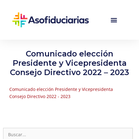
Comunicado elección
Presidente y Vicepresidenta
Consejo Directivo 2022 – 2023
Comunicado elección Presidente y Vicepresidenta
Consejo Directivo 2022 - 2023