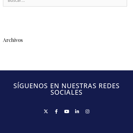
Archivos
SÍGUENOS EN NUESTRAS REDES
SOCIALES