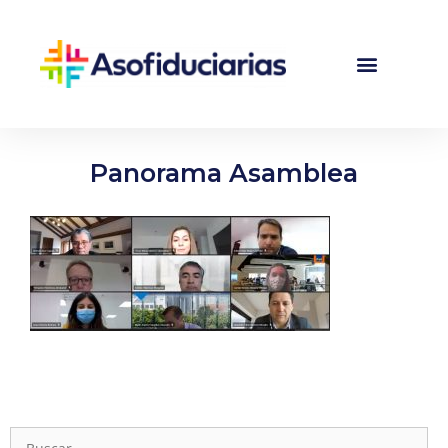
Panorama Asamblea