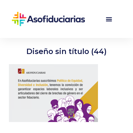
Diseño sin título (44)