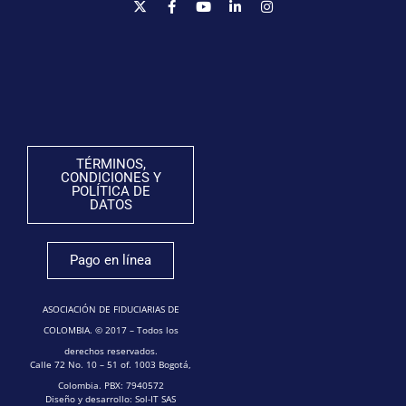
TÉRMINOS,
CONDICIONES Y
POLÍTICA DE
DATOS
Pago en línea
ASOCIACIÓN DE FIDUCIARIAS DE
COLOMBIA. © 2017 – Todos los
derechos reservados.
Calle 72 No. 10 – 51 of. 1003 Bogotá,
Colombia. PBX: 7940572
Diseño y desarrollo: Sol-IT SAS