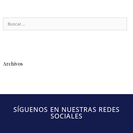
Archivos
SÍGUENOS EN NUESTRAS REDES
SOCIALES