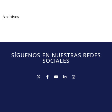
Archivos
SÍGUENOS EN NUESTRAS REDES
SOCIALES