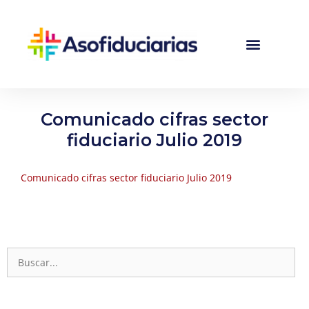
Comunicado cifras sector
fiduciario Julio 2019
Comunicado cifras sector fiduciario Julio 2019