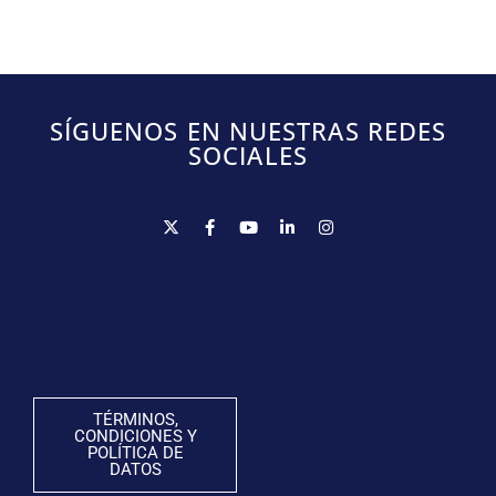
SÍGUENOS EN NUESTRAS REDES
SOCIALES
TÉRMINOS,
CONDICIONES Y
POLÍTICA DE
DATOS