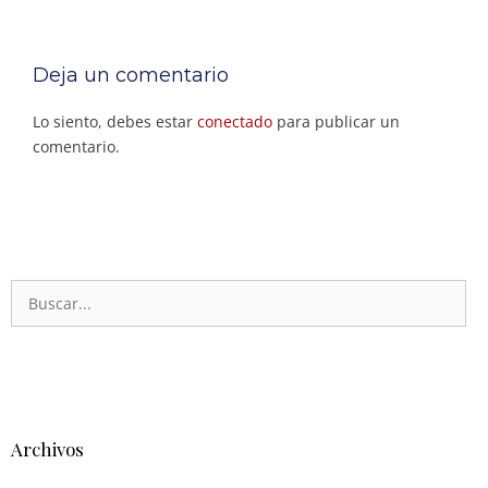
Deja un comentario
Lo siento, debes estar
conectado
para publicar un
comentario.
Archivos