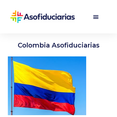
Colombia Asofiduciarias