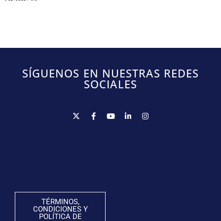
SÍGUENOS EN NUESTRAS REDES
SOCIALES
TÉRMINOS,
CONDICIONES Y
POLÍTICA DE