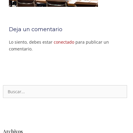
Deja un comentario
Lo siento, debes estar
conectado
para publicar un
comentario.
Archivos