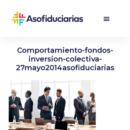
Comportamiento-fondos-
inversion-colectiva-
27mayo2014asofiduciarias