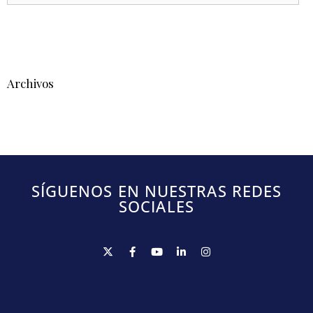
Archivos
SÍGUENOS EN NUESTRAS REDES
SOCIALES