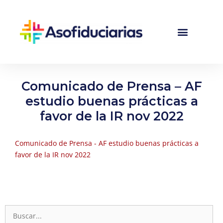
Comunicado de Prensa – AF
estudio buenas prácticas a
favor de la IR nov 2022
Comunicado de Prensa - AF estudio buenas prácticas a
favor de la IR nov 2022