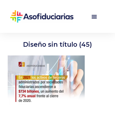
Diseño sin título (45)