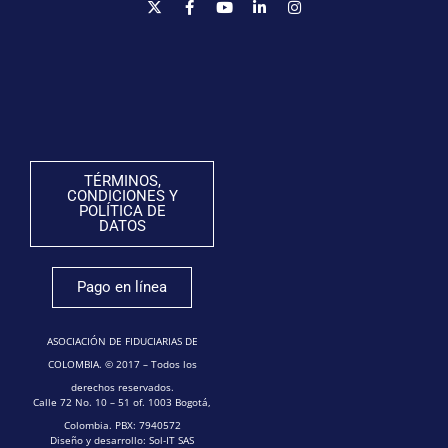
TÉRMINOS,
CONDICIONES Y
POLÍTICA DE
DATOS
Pago en línea
ASOCIACIÓN DE FIDUCIARIAS DE
COLOMBIA. © 2017 – Todos los
derechos reservados.
Calle 72 No. 10 – 51 of. 1003 Bogotá,
Colombia. PBX: 7940572
Diseño y desarrollo: Sol-IT SAS