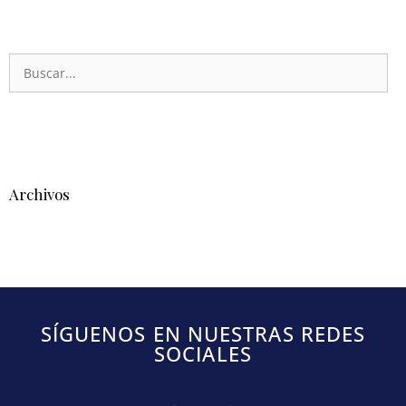
Archivos
SÍGUENOS EN NUESTRAS REDES
SOCIALES