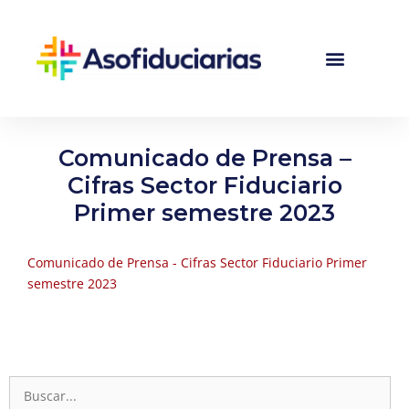
Comunicado de Prensa –
Cifras Sector Fiduciario
Primer semestre 2023
Comunicado de Prensa - Cifras Sector Fiduciario Primer
semestre 2023