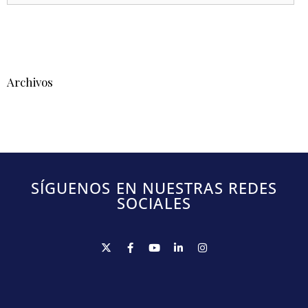
Archivos
SÍGUENOS EN NUESTRAS REDES
SOCIALES