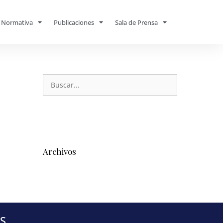
Normativa
Publicaciones
Sala de Prensa
Archivos
S