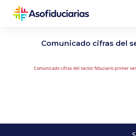
Comunicado cifras del se
Comunicado cifras del sector fiduciario primer s