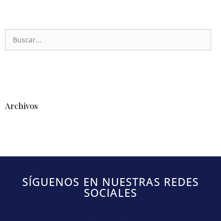
Archivos
SÍGUENOS EN NUESTRAS REDES
SOCIALES