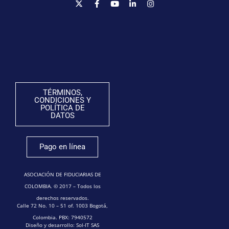
TÉRMINOS,
CONDICIONES Y
POLÍTICA DE
DATOS
Pago en línea
ASOCIACIÓN DE FIDUCIARIAS DE
COLOMBIA. © 2017 – Todos los
derechos reservados.
Calle 72 No. 10 – 51 of. 1003 Bogotá,
Colombia. PBX: 7940572
Diseño y desarrollo: Sol-IT SAS