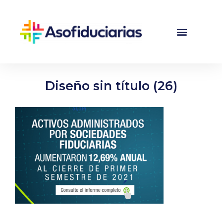
Diseño sin título (26)