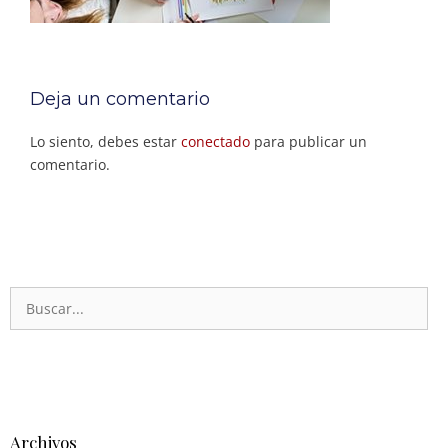
Deja un comentario
Lo siento, debes estar
conectado
para publicar un
comentario.
Archivos