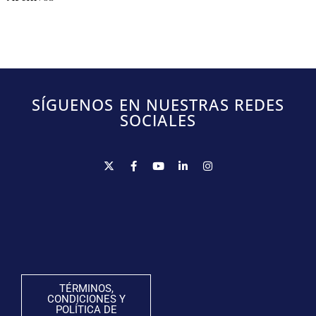
SÍGUENOS EN NUESTRAS REDES
SOCIALES
TÉRMINOS,
CONDICIONES Y
POLÍTICA DE