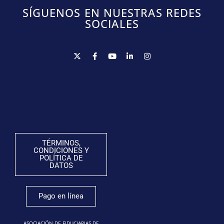
SÍGUENOS EN NUESTRAS REDES
SOCIALES
TÉRMINOS,
CONDICIONES Y
POLÍTICA DE
DATOS
Pago en línea
ASOCIACIÓN DE FIDUCIARIAS DE