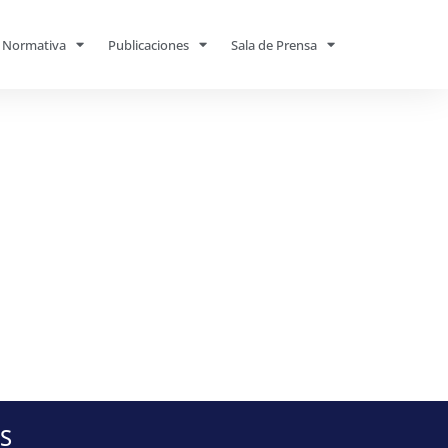
Normativa
Publicaciones
Sala de Prensa
S