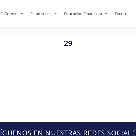
El Gremio
Estadísticas
Educación Financiera
Eventos
29
SÍGUENOS EN NUESTRAS REDES SOCIALE