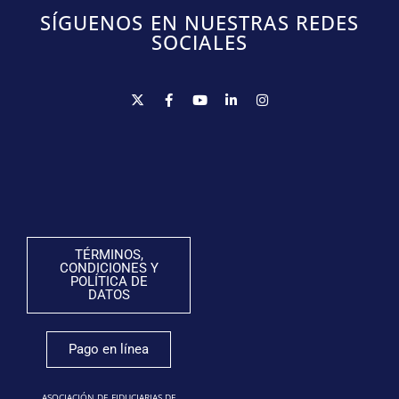
SÍGUENOS EN NUESTRAS REDES
SOCIALES
TÉRMINOS,
CONDICIONES Y
POLÍTICA DE
DATOS
Pago en línea
ASOCIACIÓN DE FIDUCIARIAS DE